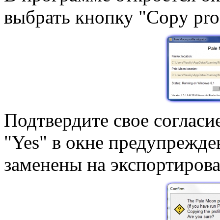
выбрать кнопку "Copy prof
Подтвердите свое согласи
"Yes" в окне предупрежде
заменены на экспортиров