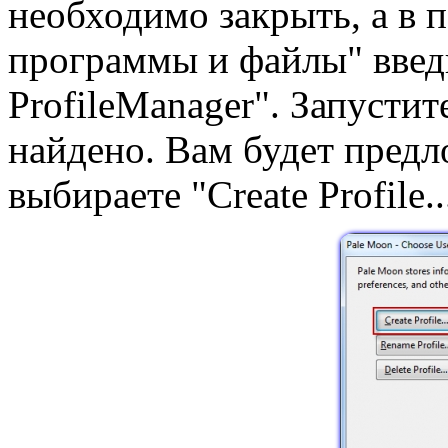
необходимо закрыть, а в 
программы и файлы" введ
ProfileManager". Запустит
найдено. Вам будет пред
выбираете "Create Profilе..