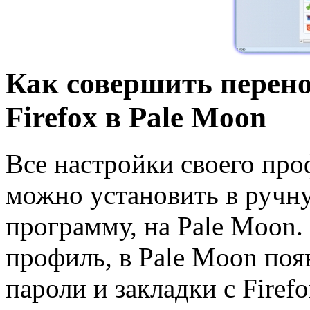
Как совершить перено
Firefox в Pale Moon
Все настройки своего проф
можно установить в ручн
программу, на Pale Moon. 
профиль, в Pale Moon поя
пароли и закладки с Firefo