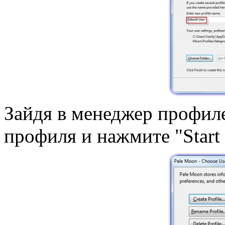
Зайдя в менеджер профиле
профиля и нажмите "Start