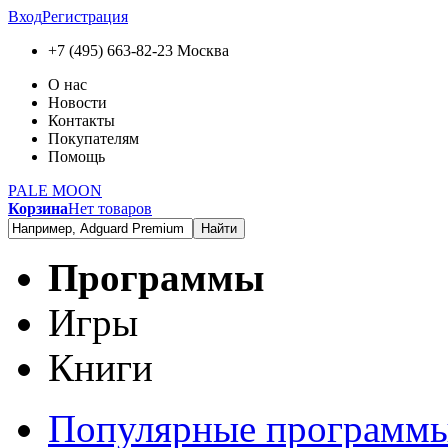
Вход
Регистрация
+7 (495) 663-82-23
Москва
О нас
Новости
Контакты
Покупателям
Помощь
PALE MOON
Корзина
Нет товаров
Найти
Программы
Игры
Книги
Популярные программ