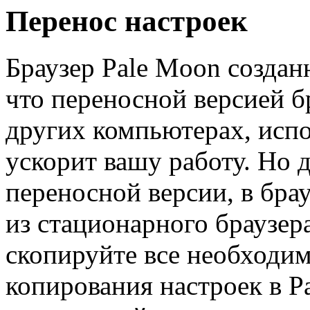
Перенос настроек
Браузер Pale Moon созданн
что переносной версией б
других компьютерах, испо
ускорит вашу работу. Но 
переносной версии, в бра
из стационарного браузера
скопируйте все необходи
копирования настроек в P