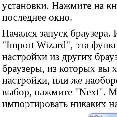
установки. Нажмите на кно
последнее окно.
Начался запуск браузера.
"Import Wizard", эта фун
настройки из других брау
браузеры, из которых вы 
настройки, или же наобор
выбор, нажмите "Next". М
импортировать никаких на