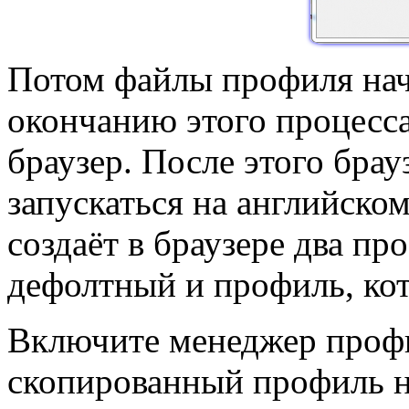
Потом файлы профиля нач
окончанию этого процесс
браузер. После этого брау
запускаться на английско
создаёт в браузере два пр
дефолтный и профиль, кот
Включите менеджер профи
скопированный профиль на