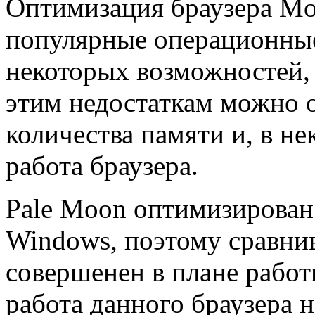
Оптимизация браузера Moz
популярные операционные
некоторых возможностей,
этим недостаткам можно 
количества памяти и, в не
работа браузера.
Pale Moon оптимизирован
Windows, поэтому сравнив
совершенен в плане работ
работа данного браузера 