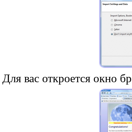
Для вас откроется окно бр