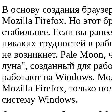
В основу создания браузе
Mozilla Firefox. Но этот 
стабильнее. Если вы ранее
никаких трудностей в раб
не возникнет. Pale Moon, 
луна", созданный для раб
работают на Windows. Мож
Mozilla Firefox, только 
систему Windows.