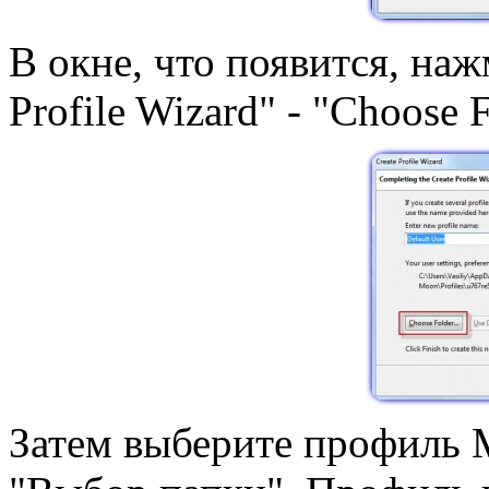
В окне, что появится, нажм
Profile Wizard" - "Choose Fo
Затем выберите профиль M