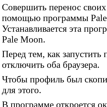
Совершить перенос своих
помощью программы Pale M
Устанавливается эта прог
Pale Moon.
Перед тем, как запустить
отключить оба браузера.
Чтобы профиль был скопи
для этого.
В программе откроется ок