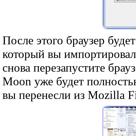
После этого браузер буде
который вы импортировал
снова перезапустите брау
Moon уже будет полность
вы перенесли из Mozilla Fi