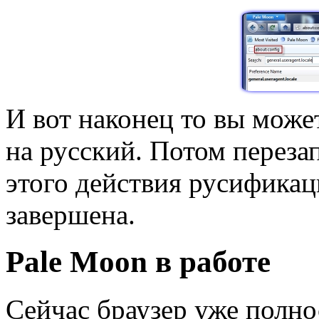
И вот наконец то вы може
на русский. Потом переза
этого действия русификац
завершена.
Pale Moon в работе
Сейчас браузер уже полно