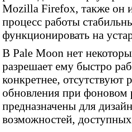
Mozilla Firefox, также он
процесс работы стабильны
функционировать на уста
В Pale Moon нет некоторы
разрешает ему быстро раб
конкретнее, отсутствуют 
обновления при фоновом 
предназначены для дизайн
возможностей, доступных 