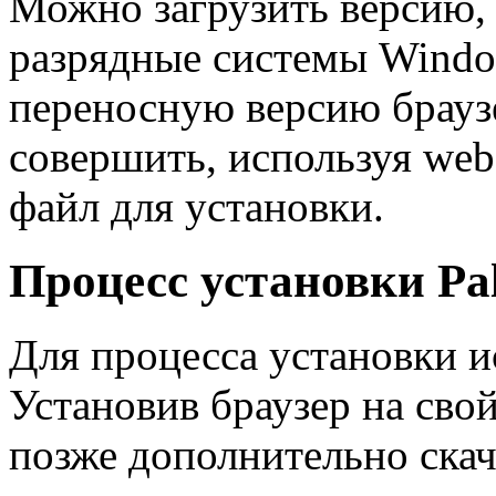
Можно загрузить версию, 
разрядные системы Windo
переносную версию брауз
совершить, используя web
файл для установки.
Процесс установки Pa
Для процесса установки и
Установив браузер на сво
позже дополнительно скач