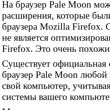
На браузер Pale Moon мо
расширения, которые был
браузера Mozilla Firefox.
не является оптимизирова
Firefox. Это очень похожи
Существует официальная с
браузер Pale Moon любой 
свой компьютер, учитыва
системы вашего компьюте