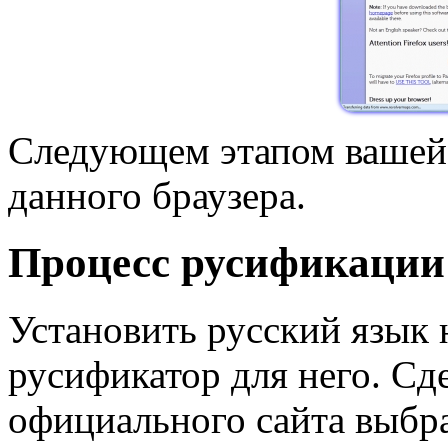
Следующем этапом вашей 
данного браузера.
Процесс русификации
Установить русский язык 
русификатор для него. Сд
официального сайта выбр