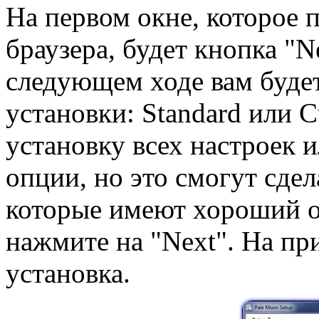
На первом окне, которое 
браузера, будет кнопка "N
следующем ходе вам буде
установки: Standard или C
установку всех настроек 
опции, но это смогут сдел
которые имеют хороший оп
нажмите на "Next". На пр
установка.