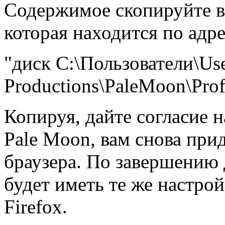
Содержимое скопируйте в
которая находится по адре
"диск C:\Пользователи\Us
Productions\PaleMoon\Profi
Копируя, дайте согласие н
Pale Moon, вам снова пр
браузера. По завершению 
будет иметь те же настрой
Firefox.