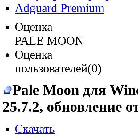
Adguard Premium
Оценка
PALE MOON
Оценка
пользователей(0)
Pale Moon для Win
25.7.2
, обновление о
Скачать