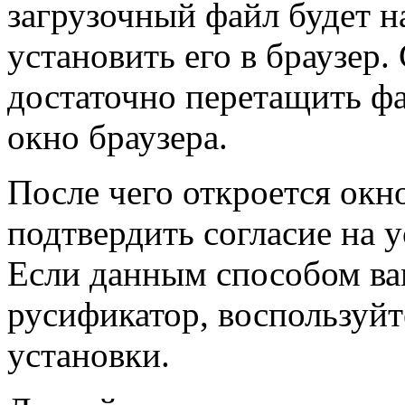
загрузочный файл будет 
установить его в браузер.
достаточно перетащить фа
окно браузера.
После чего откроется окн
подтвердить согласие на у
Если данным способом ва
русификатор, воспользуй
установки.