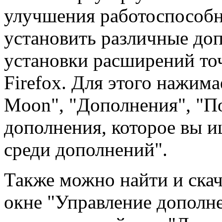
улучшения работоспособн
установить различные доп
установки расширений точн
Firefox. Для этого нажим
Moon", "Дополнения", "П
дополнения, которое вы и
среди дополнений".
Также можно найти и ска
окне "Управление дополне